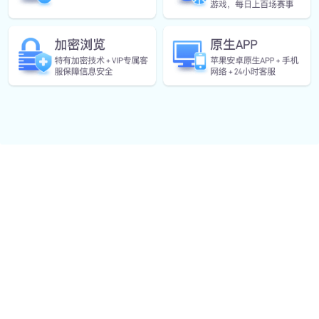
运动营养指导
结合客户运动目标与身体状况，制定科学饮食方案，辅
助提升运动效果。
成人健身指导
定制个性化健身计划，涵盖减脂、增肌、体能提升等，