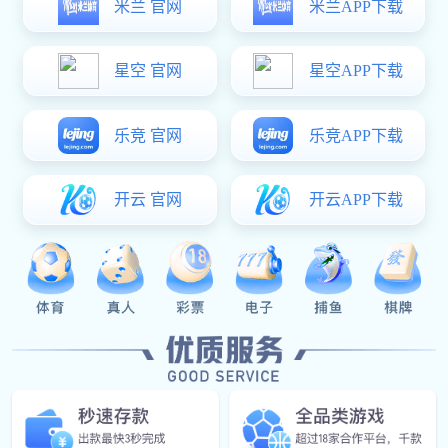
Our Service
服务方向
企业体育活动
设计企业团建、运动会等团体体育活动，增强团队凝聚
力与员工活力。