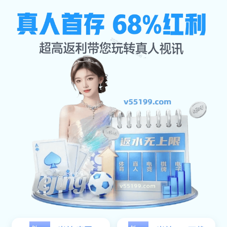
服务方向
公司首页
服务方向